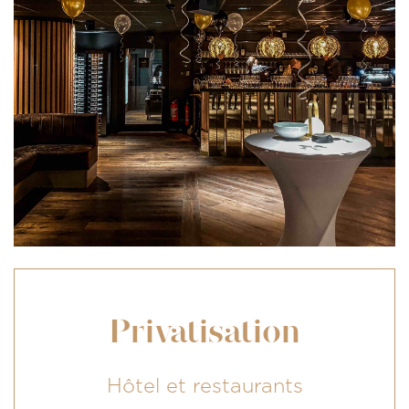
Privatisation
Hôtel et restaurants