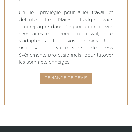
Un lieu privilégié pour allier travail et
détente. Le Manali Lodge vous
accompagne dans l’organisation de vos
séminaires et journées de travail, pour
s’adapter à tous vos besoins. Une
organisation sur-mesure de vos
évènements professionnels, pour tutoyer
les sommets enneigés.
DEMANDE DE DEVIS