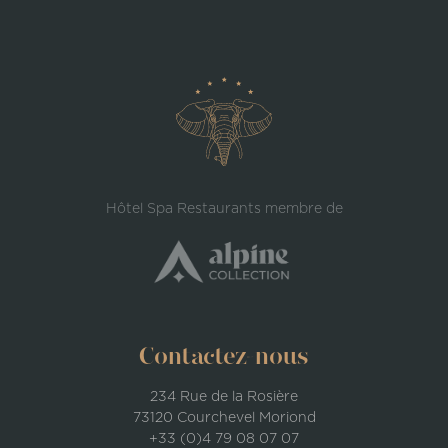
Hôtel Spa Restaurants membre de
Contactez-nous
234 Rue de la Rosière
73120 Courchevel Moriond
+33 (0)4 79 08 07 07