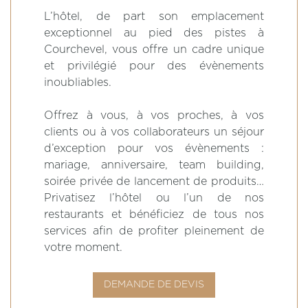
L’hôtel, de part son emplacement
exceptionnel au pied des pistes à
Courchevel, vous offre un cadre unique
et privilégié pour des évènements
inoubliables.
Offrez à vous, à vos proches, à vos
clients ou à vos collaborateurs un séjour
d’exception pour vos évènements :
mariage, anniversaire, team building,
soirée privée de lancement de produits…
Privatisez l’hôtel ou l’un de nos
restaurants et bénéficiez de tous nos
services afin de profiter pleinement de
votre moment.
DEMANDE DE DEVIS