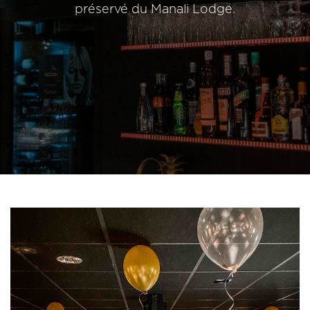
préservé du Manali Lodge.