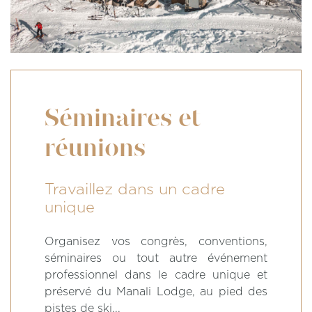
Séminaires et
réunions
Travaillez dans un cadre
unique
Organisez vos congrès, conventions,
séminaires ou tout autre événement
professionnel dans le cadre unique et
préservé du Manali Lodge, au pied des
pistes de ski...