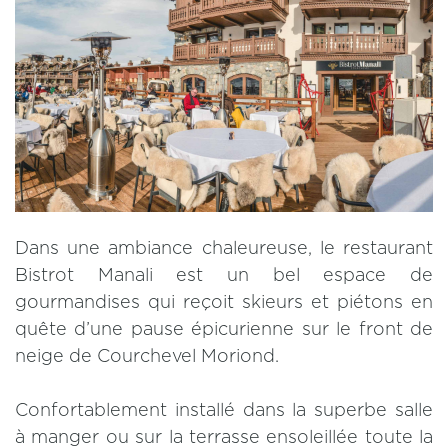
Dans une ambiance chaleureuse, le restaurant
Bistrot Manali est un bel espace de
gourmandises qui reçoit skieurs et piétons en
quête d’une pause épicurienne sur le front de
neige de Courchevel Moriond.
Confortablement installé dans la superbe salle
à manger ou sur la terrasse ensoleillée toute la