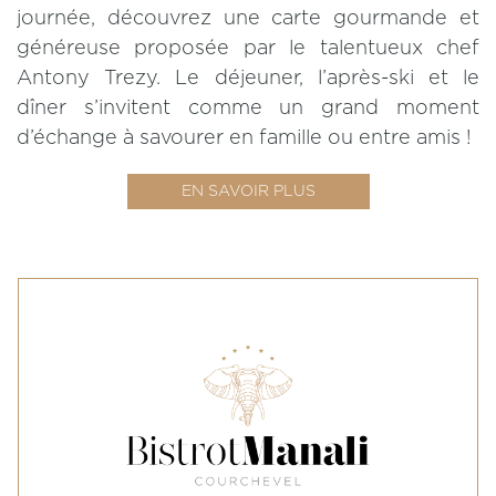
journée, découvrez une carte gourmande et
généreuse proposée par le talentueux chef
Antony Trezy. Le déjeuner, l’après-ski et le
dîner s’invitent comme un grand moment
d’échange à savourer en famille ou entre amis !
EN SAVOIR PLUS