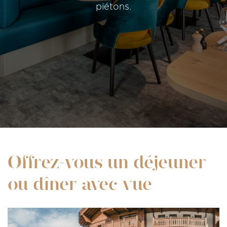
piétons.
Offrez-vous un déjeuner
ou dîner avec vue