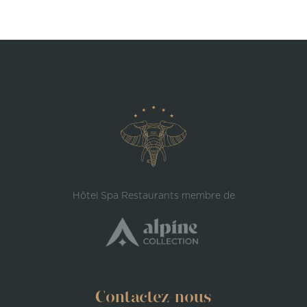
Hôtel Spa Restaurants membre de
Contactez-nous