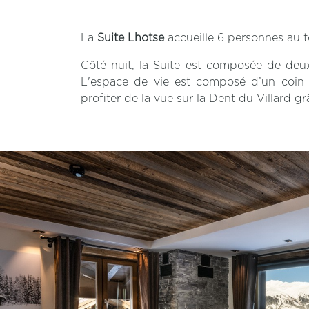
La
Suite Lhotse
accueille 6 personnes au t
Côté nuit, la Suite est composée de deu
L'espace de vie est composé d’un coin 
profiter de la vue sur la Dent du Villard g