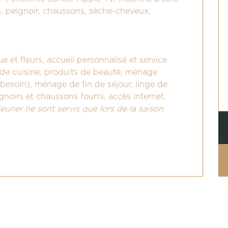
in, peignoir, chaussons, sèche-cheveux,
 et fleurs, accueil personnalisé et service
t de cuisine, produits de beauté, ménage
besoin), ménage de fin de séjour, linge de
ignoirs et chaussons fourni, accès internet.
euner ne sont servis que lors de la saison