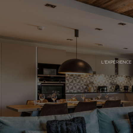
L'EXPÉRIENCE