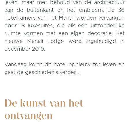
leven, maar met behoud van de architectuur
aan de buitenkant en het embleem. De 36
hotelkamers van het Manali worden vervangen
door 18 luxesuites, die elk een uitzonderlijke
ruimte vormen met een eigen decoratie. Het
nieuwe Manali Lodge werd ingehuldigd in
december 2019.
Vandaag komt dit hotel opnieuw tot leven en
gaat de geschiedenis verder…
De kunst van het
ontvangen