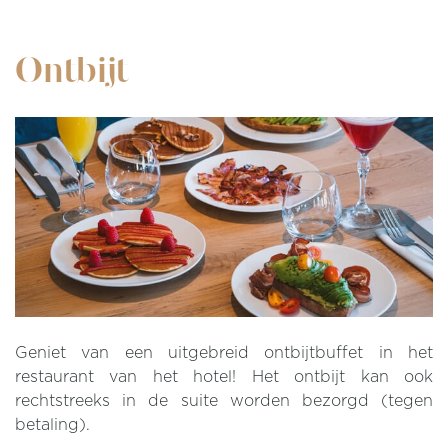
Ontbijt
Geniet van een uitgebreid ontbijtbuffet in het
restaurant van het hotel! Het ontbijt kan ook
rechtstreeks in de suite worden bezorgd (tegen
betaling).