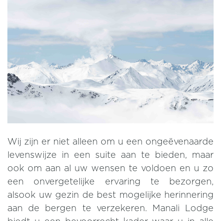
Wij zijn er niet alleen om u een ongeëvenaarde
levenswijze in een suite aan te bieden, maar
ook om aan al uw wensen te voldoen en u zo
een onvergetelijke ervaring te bezorgen,
alsook uw gezin de best mogelijke herinnering
aan de bergen te verzekeren. Manali Lodge