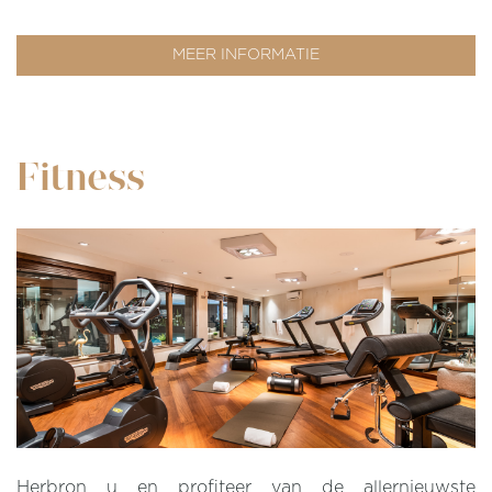
MEER INFORMATIE
Fitness
Herbron u en profiteer van de allernieuwste