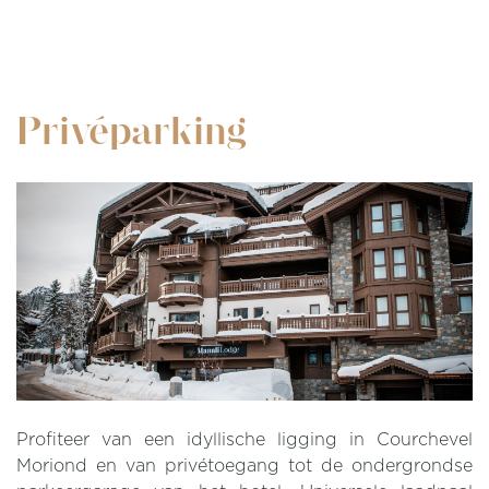
Privéparking
Profiteer van een idyllische ligging in Courchevel
Moriond en van privétoegang tot de ondergrondse