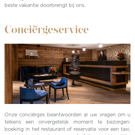
beste vakantie doorbrengt bij ons.
Conciërgeservice
Onze conciërges beantwoorden al uw vragen om u
telkens een onvergetelijk moment te bezorgen:
boeking in het restaurant of reservatie voor een taxi,