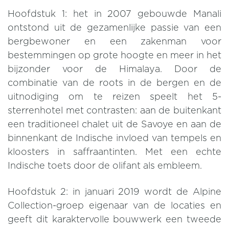
Hoofdstuk 1: het in 2007 gebouwde Manali
ontstond uit de gezamenlijke passie van een
bergbewoner en een zakenman voor
bestemmingen op grote hoogte en meer in het
bijzonder voor de Himalaya. Door de
combinatie van de roots in de bergen en de
uitnodiging om te reizen speelt het 5-
sterrenhotel met contrasten: aan de buitenkant
een traditioneel chalet uit de Savoye en aan de
binnenkant de Indische invloed van tempels en
kloosters in saffraantinten. Met een echte
Indische toets door de olifant als embleem.
Hoofdstuk 2: in januari 2019 wordt de Alpine
Collection-groep eigenaar van de locaties en
geeft dit karaktervolle bouwwerk een tweede