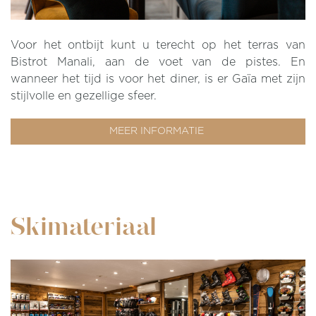
Voor het ontbijt kunt u terecht op het terras van
Bistrot Manali, aan de voet van de pistes. En
wanneer het tijd is voor het diner, is er Gaïa met zijn
stijlvolle en gezellige sfeer.
MEER INFORMATIE
Skimateriaal