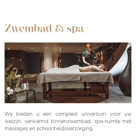
Zwembad & spa
We bieden u een compleet universum voor uw
welzijn: verwarmd binnenzwembad, spa-ruimte met
massages en schoonheidsverzorging.