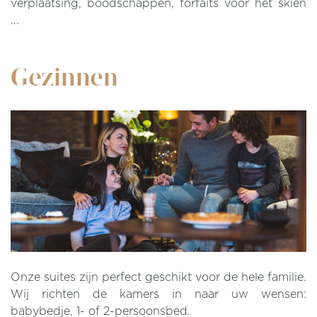
verplaatsing, boodschappen, forfaits voor het skiën
...
Gezinnen
Onze suites zijn perfect geschikt voor de hele familie.
Wij richten de kamers in naar uw wensen:
babybedje, 1- of 2-persoonsbed.